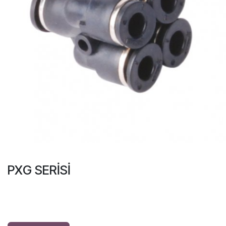
PXG SERİSİ