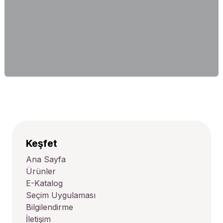
Keşfet
Ana Sayfa
Ürünler
E-Katalog
Seçim Uygulaması
Bilgilendirme
İletişim