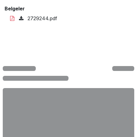
Belgeler
2729244.pdf