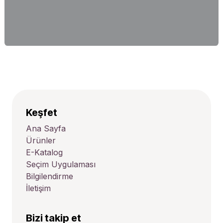
Keşfet
Ana Sayfa
Ürünler
E-Katalog
Seçim Uygulaması
Bilgilendirme
İletişim
Bizi takip et