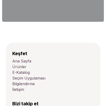
Keşfet
Ana Sayfa
Ürünler
E-Katalog
Seçim Uygulaması
Bilgilendirme
İletişim
Bizi takip et