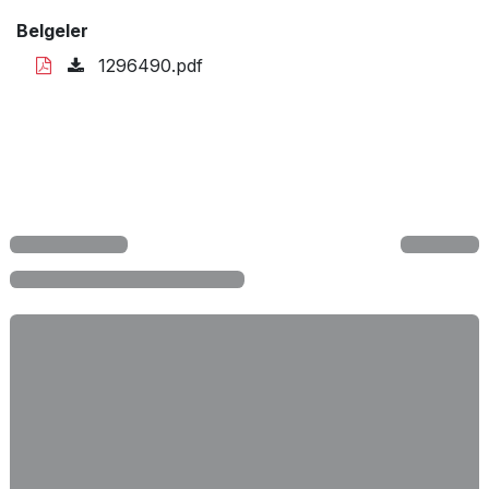
Belgeler
1296490.pdf