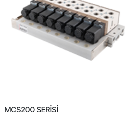
MCS200 SERİSİ