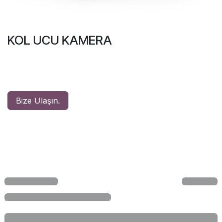
KOL UCU KAMERA
Bize Ulaşın.