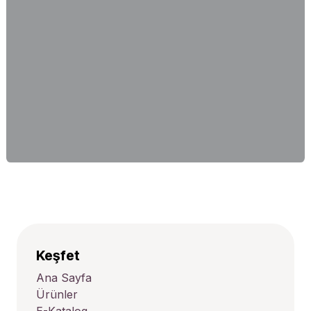
Keşfet
Ana Sayfa
Ürünler