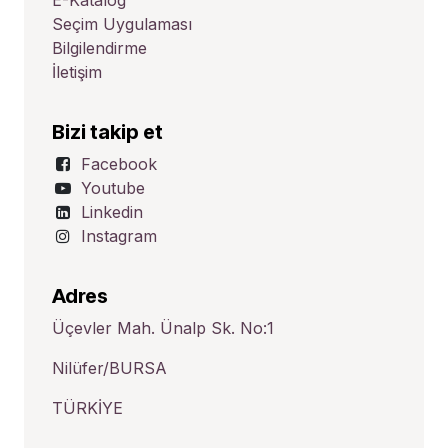
E-Katalog
Seçim Uygulaması
Bilgilendirme
İletişim
Bizi takip et
Facebook
Youtube
Linkedin
Instagram
Adres
Üçevler Mah. Ünalp Sk. No:1
Nilüfer/BURSA
TÜRKİYE