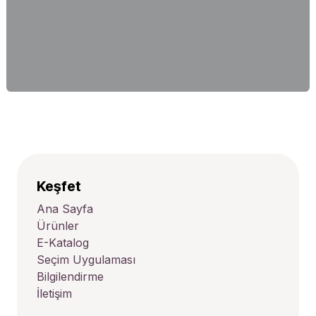
Keşfet
Ana Sayfa
Ürünler
E-Katalog
Seçim Uygulaması
Bilgilendirme
İletişim