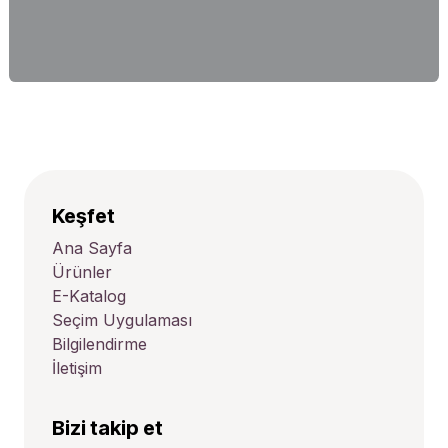
Keşfet
Ana Sayfa
Ürünler
E-Katalog
Seçim Uygulaması
Bilgilendirme
İletişim
Bizi takip et