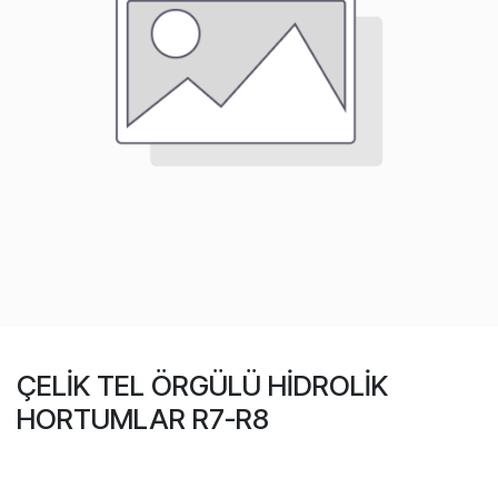
ÇELİK TEL ÖRGÜLÜ HİDROLİK
HORTUMLAR R7-R8