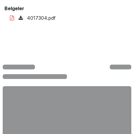
Belgeler
4017304.pdf