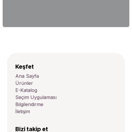
Keşfet
Ana Sayfa
Ürünler
E-Katalog
Seçim Uygulaması
Bilgilendirme
İletişim
Bizi takip et