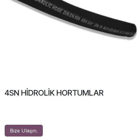
4SN HİDROLİK HORTUMLAR
Bize Ulaşın.