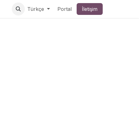
Türkçe
Portal
İletişim