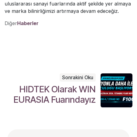
uluslararası sanayi fuarlarında aktif şekilde yer almaya
ve marka bilinirliğimizi artırmaya devam edeceğiz.
Haberler
Sonrakini Oku
HIDTEK Olarak WIN
EURASIA Fuarındayız