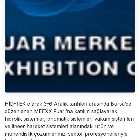
HİD-TEK olarak 3–6 Aralık tarihleri arasında Bursa’da
düzenlenen MEEXX Fuarı’na katılım sağlayarak
hidrolik sistemler, pnömatik sistemler, vakum sistemleri
ve lineer hareket sistemleri alanındaki ürün ve
mühendislik çözümlerimizi sektör profesyonelleriyle